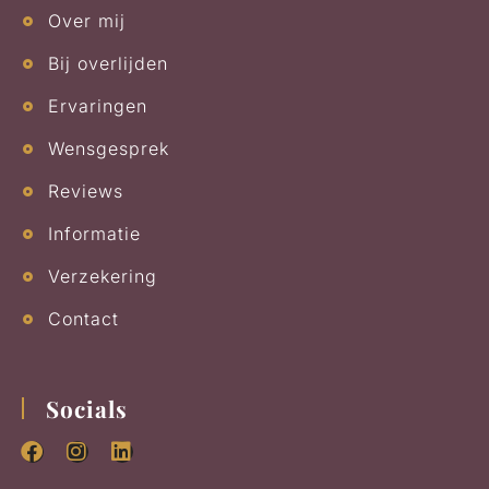
Over mij
Bij overlijden
Ervaringen
Wensgesprek
Reviews
Informatie
Verzekering
Contact
Socials