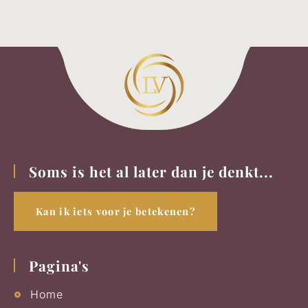
Soms is het al later dan je denkt...
Kan ik iets voor je betekenen?
Pagina's
Home