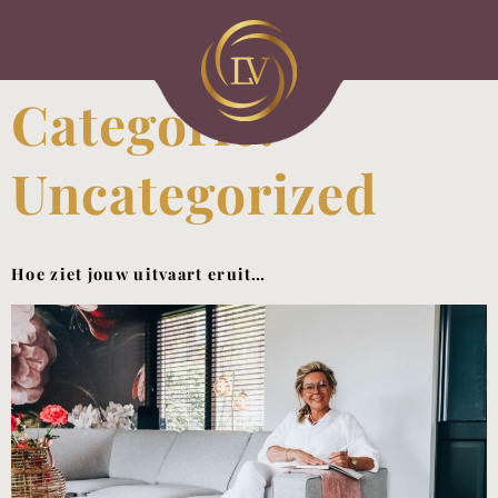
Categorie:
Uncategorized
Hoe ziet jouw uitvaart eruit…