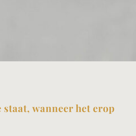
e staat, wanneer het erop