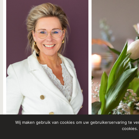
Wij maken gebruik van cookies om uw gebruikerservaring te ver
cookies.