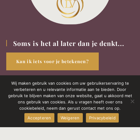
Soms is het al later dan je denkt...
Kan ik iets voor je betekenen?
Wij maken gebruik van cookies om uw gebruikerservaring te
Pagina's
verbeteren en u relevante informatie aan te bieden. Door
gebruik te blijven maken van onze website, gaat u akkoord met
Home
ons gebruik van cookies. Als u vragen heeft over ons
cookiebeleid, neem dan gerust contact met ons op.
Over mij
Accepteren
Weigeren
Privacybeleid
Bij overlijden
Ervaringen