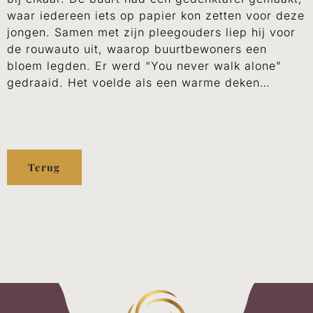
waar iedereen iets op papier kon zetten voor deze
jongen. Samen met zijn pleegouders liep hij voor
de rouwauto uit, waarop buurtbewoners een
bloem legden. Er werd “You never walk alone”
gedraaid. Het voelde als een warme deken…
Terug