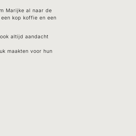
m Marijke al naar de
 een kop koffie en een
ook altijd aandacht
tuk maakten voor hun