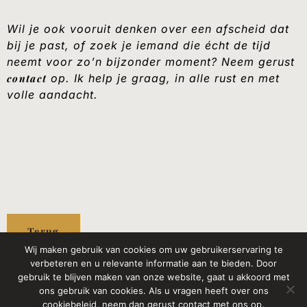
Wil je ook vooruit denken over een afscheid dat
bij je past, of zoek je iemand die écht de tijd
neemt voor zo’n bijzonder moment? Neem gerust
contact
op. Ik help je graag, in alle rust en met
volle aandacht.
Terug
Wij maken gebruik van cookies om uw gebruikerservaring te
verbeteren en u relevante informatie aan te bieden. Door
gebruik te blijven maken van onze website, gaat u akkoord met
ons gebruik van cookies. Als u vragen heeft over ons
cookiebeleid, neem dan gerust contact met ons op.