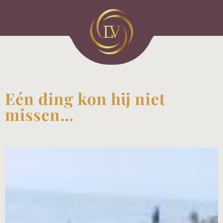
Eén ding kon hij niet
missen…