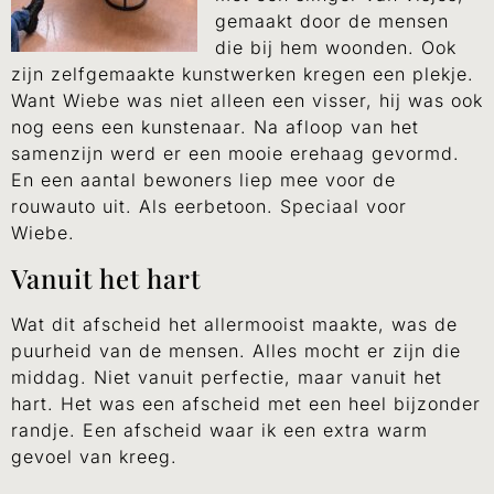
gemaakt door de mensen
die bij hem woonden. Ook
zijn zelfgemaakte kunstwerken kregen een plekje.
Want Wiebe was niet alleen een visser, hij was ook
nog eens een kunstenaar. Na afloop van het
samenzijn werd er een mooie erehaag gevormd.
En een aantal bewoners liep mee voor de
rouwauto uit. Als eerbetoon. Speciaal voor
Wiebe.
Vanuit het hart
Wat dit afscheid het allermooist maakte, was de
puurheid van de mensen. Alles mocht er zijn die
middag. Niet vanuit perfectie, maar vanuit het
hart. Het was een afscheid met een heel bijzonder
randje. Een afscheid waar ik een extra warm
gevoel van kreeg.