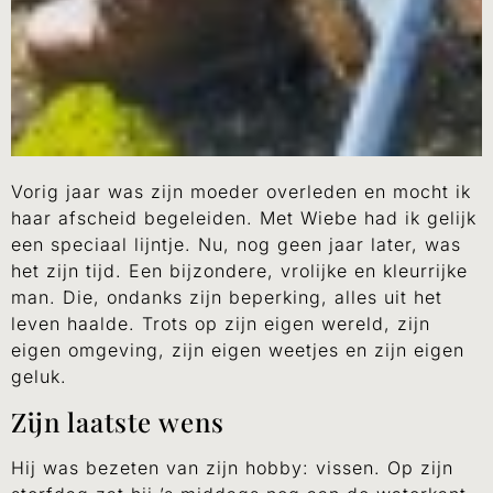
Vorig jaar was zijn moeder overleden en mocht ik
haar afscheid begeleiden. Met Wiebe had ik gelijk
een speciaal lijntje. Nu, nog geen jaar later, was
het zijn tijd. Een bijzondere, vrolijke en kleurrijke
man. Die, ondanks zijn beperking, alles uit het
leven haalde. Trots op zijn eigen wereld, zijn
eigen omgeving, zijn eigen weetjes en zijn eigen
geluk.
Zijn laatste wens
Hij was bezeten van zijn hobby: vissen. Op zijn